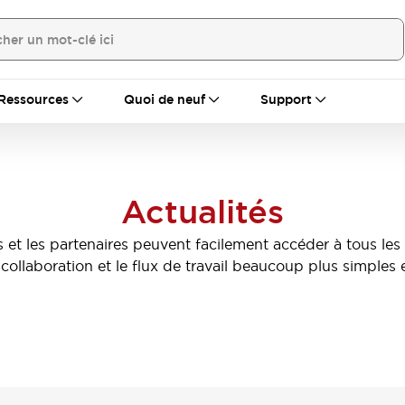
Ressources
Quoi de neuf
Support
Actualités
et les partenaires peuvent facilement accéder à tous les o
 collaboration et le flux de travail beaucoup plus simples e