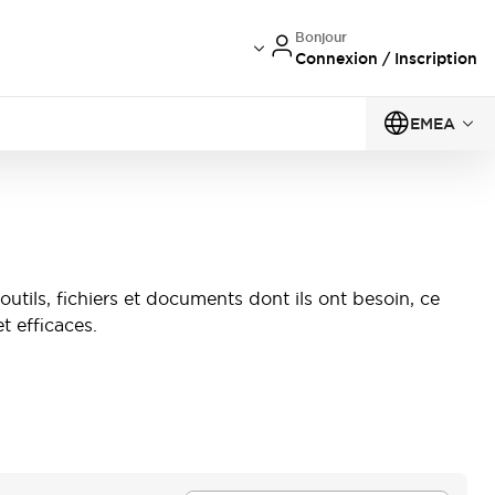
Bonjour
Connexion / Inscription
EMEA
utils, fichiers et documents dont ils ont besoin, ce
t efficaces.