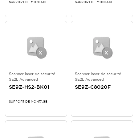
SUPPORT DE MONTAGE
SUPPORT DE MONTAGE
Scanner laser de sécurité
Scanner laser de sécurité
SE2L Advanced
SE2L Advanced
SE9Z-HS2-BK01
SE9Z-C8020F
SUPPORT DE MONTAGE