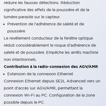
réduire les fausses détections. Réduction
significative des effets de la poussière et de la
lumière parasite sur le capteur.
Prévention de l'adhérence de saleté et de
poussière
Le revêtement conducteur de la fenêtre optique
réduit considérablement le risque d'adhérence de
saleté et de poussière. Empêche les arrêts machine
non intentionnels.
Contribution à la radio-connexion des AGV/AMR
Extension de la connexion Ethernet
Connexion Ethernet depuis SE2L Advanced vers un
point d'accès sur AGV/AMR, permettant la
connexion Wi-Fi au PC. Configuration de la zone
possible depuis le PC.