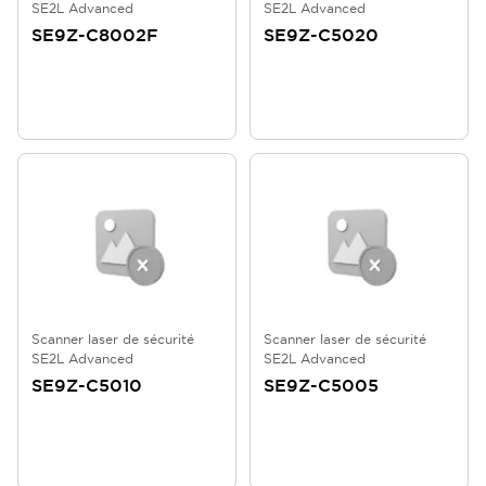
SE2L Advanced
SE2L Advanced
SE9Z-C8002F
SE9Z-C5020
Scanner laser de sécurité
Scanner laser de sécurité
SE2L Advanced
SE2L Advanced
SE9Z-C5010
SE9Z-C5005