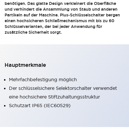
benötigen. Das glatte Design verkleinert die Oberfläche
und verhindert die Ansammlung von Staub und anderen
Partikeln auf der Maschine. Plus-Schlüsselschalter bergen
einen hochsicheren Schließmechanismus mit bis zu 60
Schlüsselvarianten, der bei jeder Anwendung für
zusätzliche Sicherheit sorgt.
Hauptmerkmale
Mehrfachbefestigung möglich
Der schlüsselsichere Selektorschalter verwendet
eine hochsichere Stiftzuhaltungsstruktur
Schutzart IP65 (IEC60529)