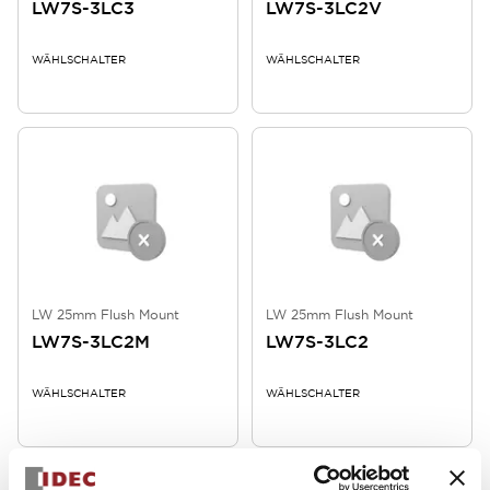
LW7S-3LC3
LW7S-3LC2V
WÄHLSCHALTER
WÄHLSCHALTER
LW 25mm Flush Mount
LW 25mm Flush Mount
LW7S-3LC2M
LW7S-3LC2
WÄHLSCHALTER
WÄHLSCHALTER