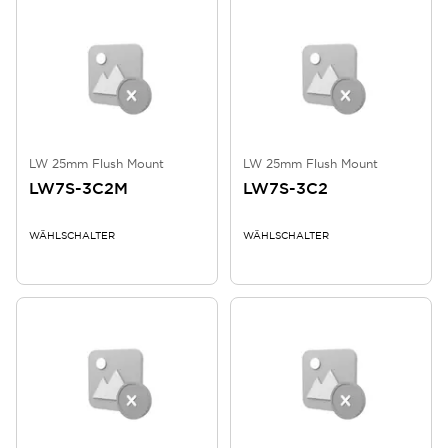
LW 25mm Flush Mount
LW 25mm Flush Mount
LW7S-3C2M
LW7S-3C2
WÄHLSCHALTER
WÄHLSCHALTER