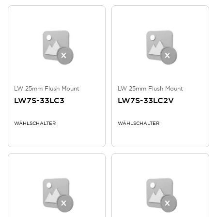
LW 25mm Flush Mount
LW 25mm Flush Mount
LW7S-33LC3
LW7S-33LC2V
WÄHLSCHALTER
WÄHLSCHALTER