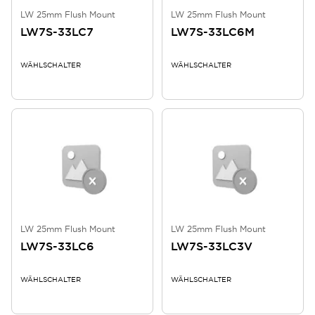
LW 25mm Flush Mount
LW 25mm Flush Mount
LW7S-33LC7
LW7S-33LC6M
WÄHLSCHALTER
WÄHLSCHALTER
LW 25mm Flush Mount
LW 25mm Flush Mount
LW7S-33LC6
LW7S-33LC3V
WÄHLSCHALTER
WÄHLSCHALTER