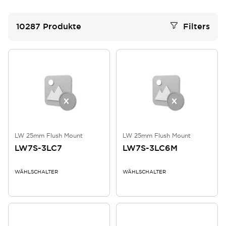
10287
Produkte
Filters
LW 25mm Flush Mount
LW 25mm Flush Mount
LW7S-3LC7
LW7S-3LC6M
WÄHLSCHALTER
WÄHLSCHALTER