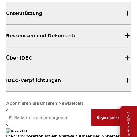
Unterstützung
Ressourcen und Dokumente
Über IDEC
IDEC-Verpflichtungen
Abonnieren Sie unseren Newsletter!
Brauche Hilfe ?
Registrieren
IDEC Corporation ist ein weltweit führender Anbieter