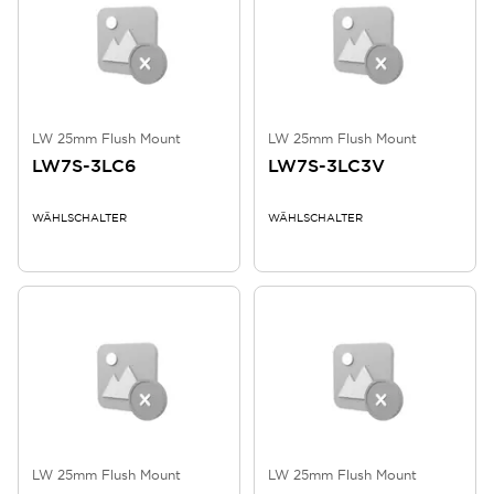
LW 25mm Flush Mount
LW 25mm Flush Mount
LW7S-3LC6
LW7S-3LC3V
WÄHLSCHALTER
WÄHLSCHALTER
LW 25mm Flush Mount
LW 25mm Flush Mount