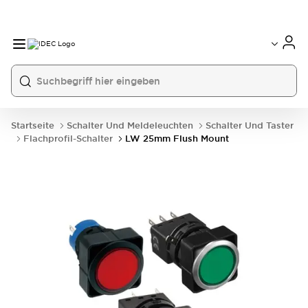
Startseite
Schalter Und Meldeleuchten
Schalter Und Taster
Flachprofil-Schalter
LW 25mm Flush Mount