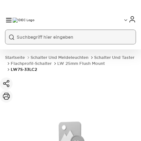
Startseite
Schalter Und Meldeleuchten
Schalter Und Taster
Flachprofil-Schalter
LW 25mm Flush Mount
LW7S-33LC2