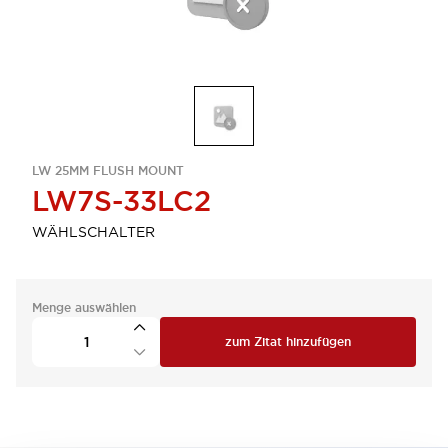
LW 25MM FLUSH MOUNT
LW7S-33LC2
WÄHLSCHALTER
Menge auswählen
zum Zitat hinzufügen