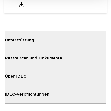
Unterstützung
Ressourcen und Dokumente
Über IDEC
IDEC-Verpflichtungen