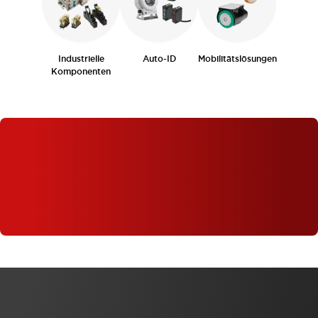
Industrielle
Auto-ID
Mobilitätslösungen
Komponenten