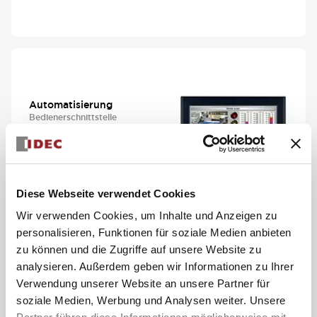
Automatisierung
Bedienerschnittstelle
HG5G 15 Zoll
Hochleistung
Serie ansehen
Diese Webseite verwendet Cookies
Wir verwenden Cookies, um Inhalte und Anzeigen zu
personalisieren, Funktionen für soziale Medien anbieten
zu können und die Zugriffe auf unsere Website zu
analysieren. Außerdem geben wir Informationen zu Ihrer
Schalter und Anzeigen
Verwendung unserer Website an unsere Partner für
Drucktasten und
soziale Medien, Werbung und Analysen weiter. Unsere
Kontrollleuchten