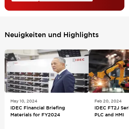
Neuigkeiten und Highlights
May 10, 2024
Feb 20, 2024
IDEC Financial Briefing
IDEC FT2J Ser
Materials for FY2024
PLC and HMI