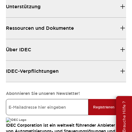
Unterstützung
Ressourcen und Dokumente
Über IDEC
IDEC-Verpflichtungen
Abonnieren Sie unseren Newsletter!
Brauche Hilfe ?
Registrieren
IDEC Corporation ist ein weltweit führender Anbieter
von Automatisierungs- und Steuerungslösungen und