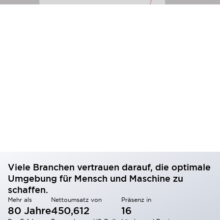
Viele Branchen vertrauen darauf, die optimale
Umgebung für Mensch und Maschine zu
schaffen.
Mehr als
Nettoumsatz von
Präsenz in
80 Jahre
450,612
16