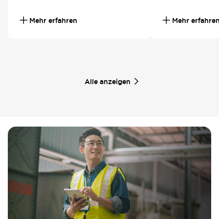
Mehr erfahren
Mehr erfahre
Alle anzeigen