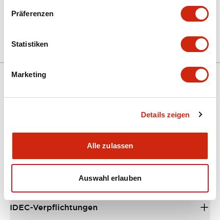
Präferenzen
Statistiken
Marketing
Unterstützung
Details zeigen
Ressourcen und Dokumente
Alle zulassen
Über IDEC
Auswahl erlauben
IDEC-Verpflichtungen