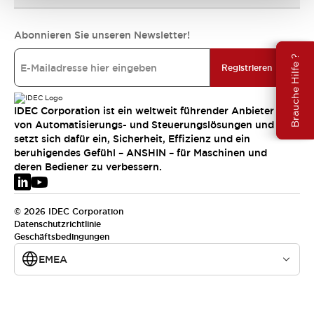
Abonnieren Sie unseren Newsletter!
Brauche Hilfe ?
Registrieren
IDEC Corporation ist ein weltweit führender Anbieter
von Automatisierungs- und Steuerungslösungen und
setzt sich dafür ein, Sicherheit, Effizienz und ein
beruhigendes Gefühl – ANSHIN – für Maschinen und
deren Bediener zu verbessern.
© 2026 IDEC Corporation
Datenschutzrichtlinie
Geschäftsbedingungen
EMEA