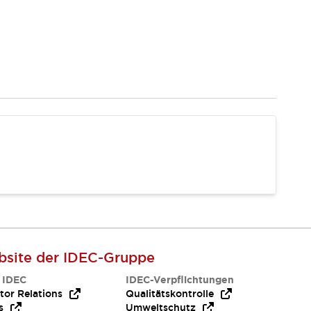
site der IDEC-Gruppe
 IDEC
IDEC-Verpflichtungen
tor Relations
Qualitätskontrolle
s
Umweltschutz