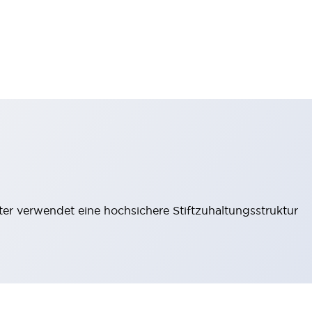
lter verwendet eine hochsichere Stiftzuhaltungsstruktur