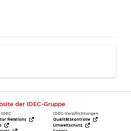
site der IDEC-Gruppe
 IDEC
IDEC-Verpflichtungen
tor Relations
Qualitätskontrolle
s
Umweltschutz