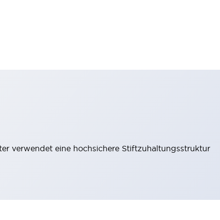
lter verwendet eine hochsichere Stiftzuhaltungsstruktur