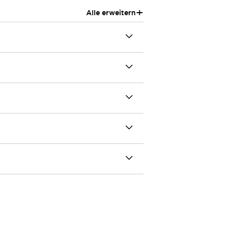
+
Alle erweitern