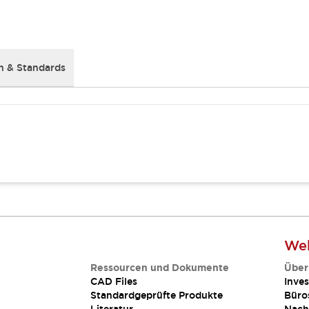
 & Standards
Web
Ressourcen und Dokumente
Über
CAD Files
Inves
Standardgeprüfte Produkte
Büro