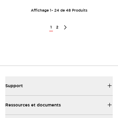
Affichage
1
~
24
de
48
Produits
1
2
Support
Ressources et documents