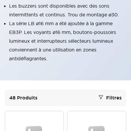
Les buzzers sont disponibles avec des sons
intermittents et continus. Trou de montage ø30.
La série LB ø16 mm a été ajoutée à la gamme
EB3P. Les voyants ø16 mm, boutons-poussoirs
lumineux et interrupteurs sélecteurs lumineux
conviennent à une utilisation en zones
antidéflagrantes.
48
Produits
Filtres