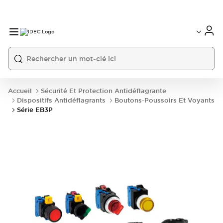
Accueil
Sécurité Et Protection Antidéflagrante
Dispositifs Antidéflagrants
Boutons-Poussoirs Et Voyants
Série EB3P