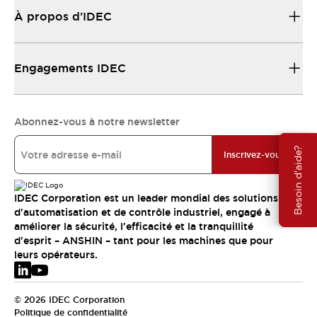
À propos d’IDEC
Engagements IDEC
Abonnez-vous à notre newsletter
Besoin d'aide?
Inscrivez-vous
IDEC Corporation est un leader mondial des solutions
d'automatisation et de contrôle industriel, engagé à
améliorer la sécurité, l'efficacité et la tranquillité
d'esprit – ANSHIN – tant pour les machines que pour
leurs opérateurs.
© 2026 IDEC Corporation
Politique de confidentialité