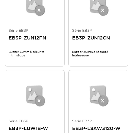
Série EB3P
Série EB3P
EB3P-ZUN12FN
EB3P-ZUN12CN
Buzzer 30mm à sécurité
Buzzer 30mm à sécurité
intrinsèque
intrinsèque
Série EB3P
Série EB3P
EB3P-LUW1B-W
EB3P-LSAW3120-W