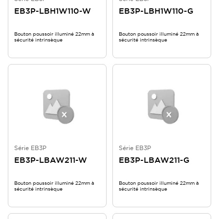
EB3P-LBH1W110-W
EB3P-LBH1W110-G
Bouton poussoir illuminé 22mm à
Bouton poussoir illuminé 22mm à
sécurité intrinsèque
sécurité intrinsèque
Série EB3P
Série EB3P
EB3P-LBAW211-W
EB3P-LBAW211-G
Bouton poussoir illuminé 22mm à
Bouton poussoir illuminé 22mm à
sécurité intrinsèque
sécurité intrinsèque