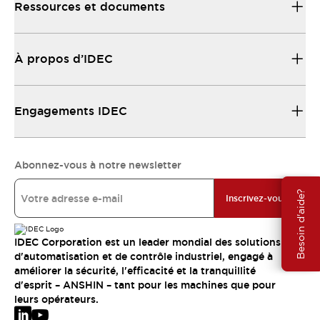
Ressources et documents
À propos d’IDEC
Engagements IDEC
Abonnez-vous à notre newsletter
Besoin d'aide?
Inscrivez-vous
IDEC Corporation est un leader mondial des solutions
d'automatisation et de contrôle industriel, engagé à
améliorer la sécurité, l'efficacité et la tranquillité
d'esprit – ANSHIN – tant pour les machines que pour
leurs opérateurs.