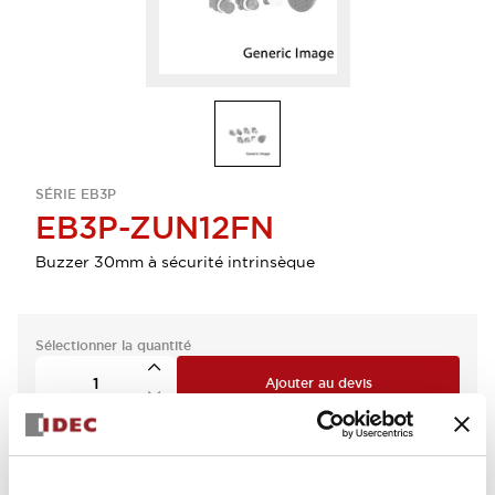
SÉRIE EB3P
EB3P-ZUN12FN
Buzzer 30mm à sécurité intrinsèque
Sélectionner la quantité
Ajouter au devis