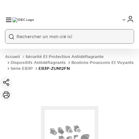
Accueil
Sécurité Et Protection Antidéflagrante
Dispositifs Antidéflagrants
Boutons-Poussoirs Et Voyants
Série EB3P
EB3P-ZUN12FN