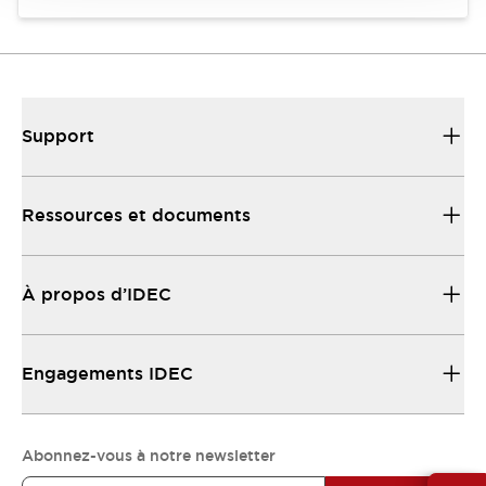
Support
Ressources et documents
À propos d’IDEC
Engagements IDEC
Abonnez-vous à notre newsletter