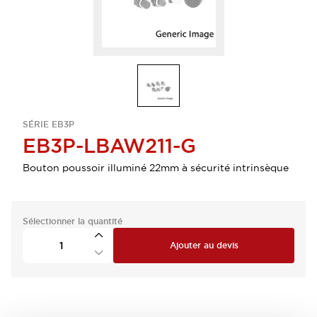
SÉRIE EB3P
EB3P-LBAW211-G
Bouton poussoir illuminé 22mm à sécurité intrinsèque
Sélectionner la quantité
Ajouter au devis