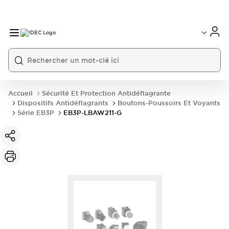
Accueil
Sécurité Et Protection Antidéflagrante
Dispositifs Antidéflagrants
Boutons-Poussoirs Et Voyants
Série EB3P
EB3P-LBAW211-G