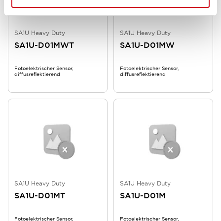
SA1U Heavy Duty
SA1U Heavy Duty
SA1U-D01MWT
SA1U-D01MW
Fotoelektrischer Sensor,
Fotoelektrischer Sensor,
diffusreflektierend
diffusreflektierend
SA1U Heavy Duty
SA1U Heavy Duty
SA1U-D01MT
SA1U-D01M
Fotoelektrischer Sensor,
Fotoelektrischer Sensor,