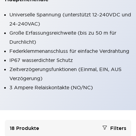
Universelle Spannung (unterstützt 12-240VDC und
24-240VAC)
Große Erfassungsreichweite (bis zu 50 m für
Durchlicht)
Federklemmenanschluss für einfache Verdrahtung
IP67 wasserdichter Schutz
Zeitverzögerungsfunktionen (Einmal, EIN, AUS
Verzögerung)
3 Ampere Relaiskontakte (NO/NC)
18
Produkte
Filters