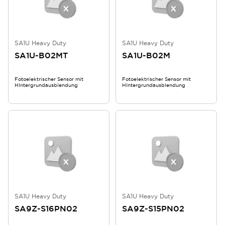
SA1U Heavy Duty
SA1U Heavy Duty
SA1U-B02MT
SA1U-B02M
Fotoelektrischer Sensor mit
Fotoelektrischer Sensor mit
HIntergrundausblendung
HIntergrundausblendung
SA1U Heavy Duty
SA1U Heavy Duty
SA9Z-S16PN02
SA9Z-S15PN02