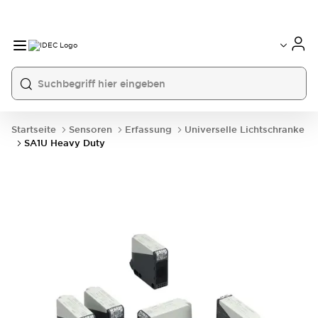
Startseite
Sensoren
Erfassung
Universelle Lichtschranke
SA1U Heavy Duty