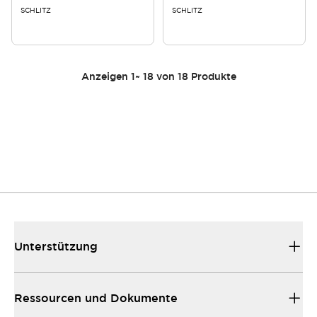
SCHLITZ
SCHLITZ
Anzeigen
1
~
18
von
18
Produkte
Unterstützung
Ressourcen und Dokumente