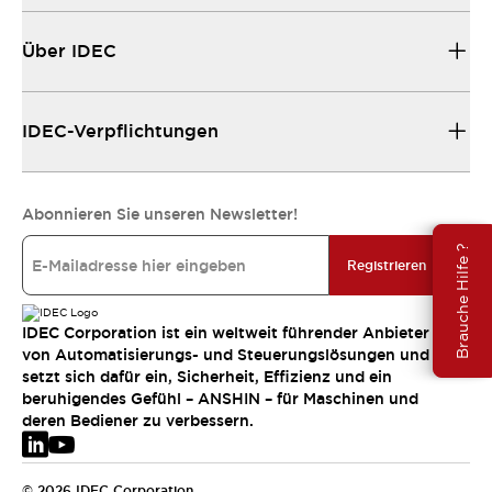
Über IDEC
IDEC-Verpflichtungen
Abonnieren Sie unseren Newsletter!
Brauche Hilfe ?
Registrieren
IDEC Corporation ist ein weltweit führender Anbieter
von Automatisierungs- und Steuerungslösungen und
setzt sich dafür ein, Sicherheit, Effizienz und ein
beruhigendes Gefühl – ANSHIN – für Maschinen und
deren Bediener zu verbessern.
© 2026 IDEC Corporation