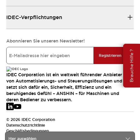
IDEC-Verpflichtungen
Abonnieren Sie unseren Newsletter!
Brauche Hilfe ?
Registrieren
IDEC Corporation ist ein weltweit führender Anbieter
von Automatisierungs- und Steuerungslösungen und
setzt sich dafür ein, Sicherheit, Effizienz und ein
beruhigendes Gefühl – ANSHIN – für Maschinen und
deren Bediener zu verbessern.
© 2026 IDEC Corporation
Datenschutzrichtlinie
Geschäftsbedingungen
Hier auswählen