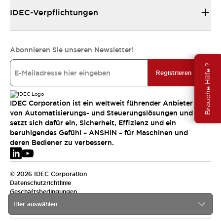
IDEC-Verpflichtungen
Abonnieren Sie unseren Newsletter!
Brauche Hilfe ?
Registrieren
IDEC Corporation ist ein weltweit führender Anbieter
von Automatisierungs- und Steuerungslösungen und
setzt sich dafür ein, Sicherheit, Effizienz und ein
beruhigendes Gefühl – ANSHIN – für Maschinen und
deren Bediener zu verbessern.
© 2026 IDEC Corporation
Datenschutzrichtlinie
Geschäftsbedingungen
Hier auswählen
EMEA