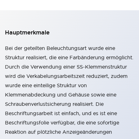
Hauptmerkmale
Bei der geteilten Beleuchtungsart wurde eine
Struktur realisiert, die eine Farbänderung ermöglicht.
Durch die Verwendung einer SS-Klemmenstruktur
wird die Verkabelungsarbeitszeit reduziert, zudem
wurde eine einteilige Struktur von
Klemmenabdeckung und Gehäuse sowie eine
Schraubenverlustsicherung realisiert. Die
Beschriftungsarbeit ist einfach, und es ist eine
Beschriftungsfolie verfügbar, die eine sofortige
Reaktion auf plötzliche Anzeigeänderungen