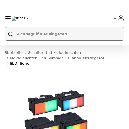
Startseite
Schalter Und Meldeleuchten
Meldeleuchten Und Summer
Einbau-Meldegerät
SLD -Serie