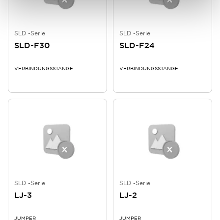
SLD -Serie
SLD -Serie
SLD-F30
SLD-F24
VERBINDUNGSSTANGE
VERBINDUNGSSTANGE
SLD -Serie
SLD -Serie
LJ-3
LJ-2
JUMPER
JUMPER