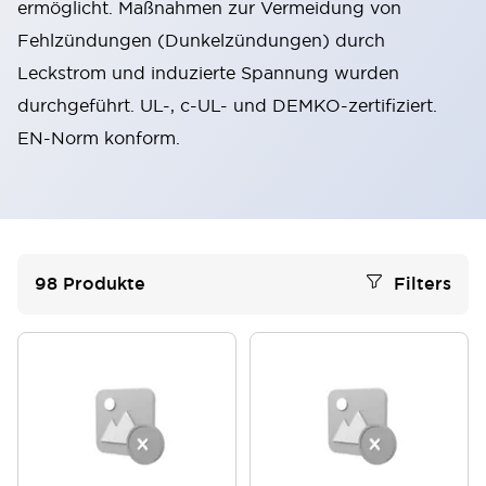
ermöglicht. Maßnahmen zur Vermeidung von
Fehlzündungen (Dunkelzündungen) durch
Leckstrom und induzierte Spannung wurden
durchgeführt. UL-, c-UL- und DEMKO-zertifiziert.
EN-Norm konform.
98
Produkte
Filters