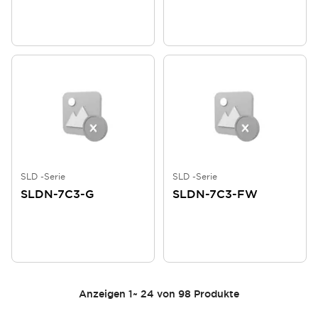
SLD -Serie
SLD -Serie
SLDN-7C3-G
SLDN-7C3-FW
Anzeigen
1
~
24
von
98
Produkte