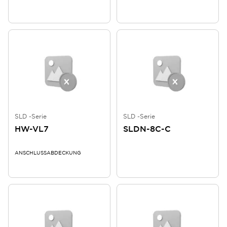
SLD -Serie
SLD -Serie
HW-VL7
SLDN-8C-C
ANSCHLUSSABDECKUNG