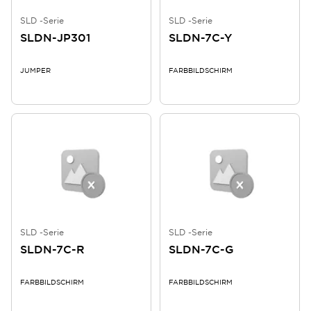
SLD -Serie
SLD -Serie
SLDN-JP301
SLDN-7C-Y
JUMPER
FARBBILDSCHIRM
SLD -Serie
SLD -Serie
SLDN-7C-R
SLDN-7C-G
FARBBILDSCHIRM
FARBBILDSCHIRM