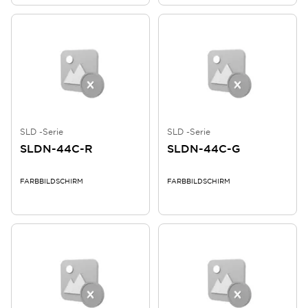
SLD -Serie
SLD -Serie
SLDN-44C-R
SLDN-44C-G
FARBBILDSCHIRM
FARBBILDSCHIRM