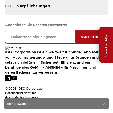
IDEC-Verpflichtungen
Abonnieren Sie unseren Newsletter!
Brauche Hilfe ?
Registrieren
IDEC Corporation ist ein weltweit führender Anbieter
von Automatisierungs- und Steuerungslösungen und
setzt sich dafür ein, Sicherheit, Effizienz und ein
beruhigendes Gefühl – ANSHIN – für Maschinen und
deren Bediener zu verbessern.
© 2026 IDEC Corporation
Datenschutzrichtlinie
Geschäftsbedingungen
Hier auswählen
EMEA