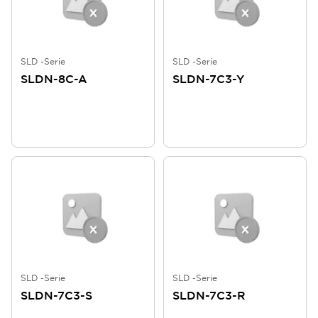
SLD -Serie
SLD -Serie
SLDN-8C-A
SLDN-7C3-Y
SLD -Serie
SLD -Serie
SLDN-7C3-S
SLDN-7C3-R