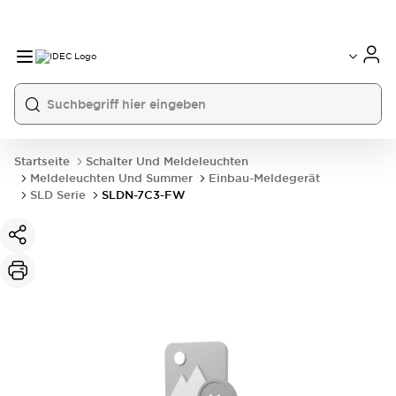
Startseite
Schalter Und Meldeleuchten
Meldeleuchten Und Summer
Einbau-Meldegerät
SLD Serie
SLDN-7C3-FW