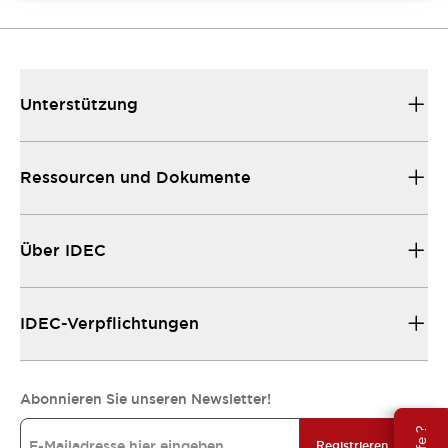
Unterstützung
Ressourcen und Dokumente
Über IDEC
IDEC-Verpflichtungen
Abonnieren Sie unseren Newsletter!
Registrieren