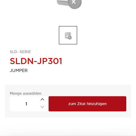
SLD -SERIE
SLDN-JP301
JUMPER
Menge auswählen
zum Zitat hinzufügen