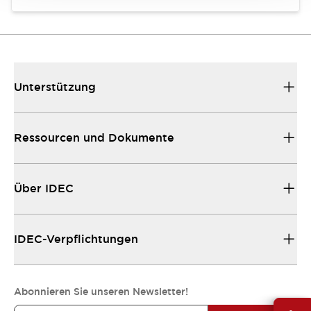
Unterstützung
Ressourcen und Dokumente
Über IDEC
IDEC-Verpflichtungen
Abonnieren Sie unseren Newsletter!