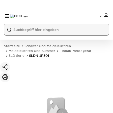
Startseite
Schalter Und Meldeleuchten
Meldeleuchten Und Summer
Einbau-Meldegerät
SLD Serie
SLDN-JP301