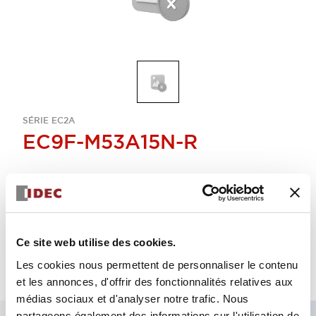
SÉRIE EC2A
EC9F-M53A15N-R
Sélectionner la quantité
Ajouter au devis
Ce site web utilise des cookies.
Les cookies nous permettent de personnaliser le contenu
et les annonces, d'offrir des fonctionnalités relatives aux
médias sociaux et d'analyser notre trafic. Nous
partageons également des informations sur l'utilisation de