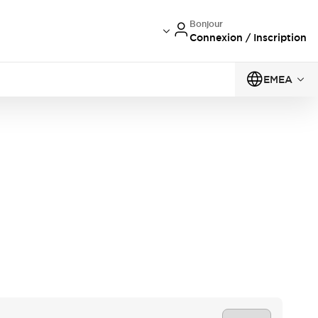
Bonjour
Connexion / Inscription
EMEA