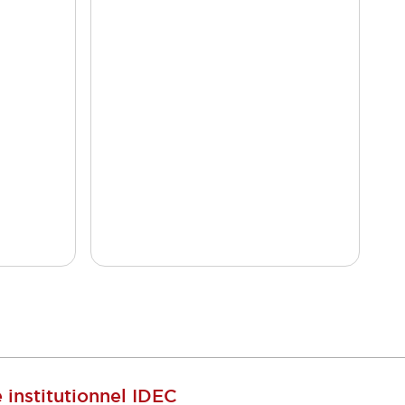
e institutionnel IDEC