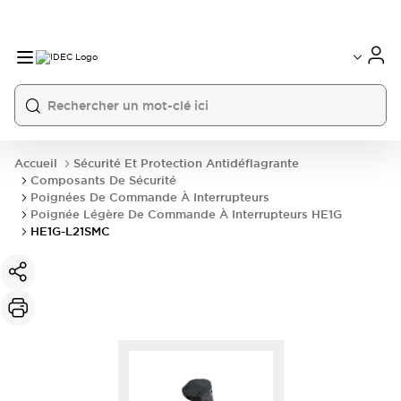
Accueil
Sécurité Et Protection Antidéflagrante
Composants De Sécurité
Poignées De Commande À Interrupteurs
Poignée Légère De Commande À Interrupteurs HE1G
HE1G-L21SMC