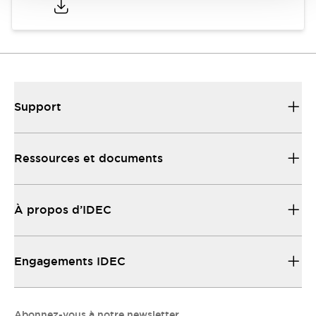
Support
Ressources et documents
À propos d’IDEC
Engagements IDEC
Abonnez-vous à notre newsletter