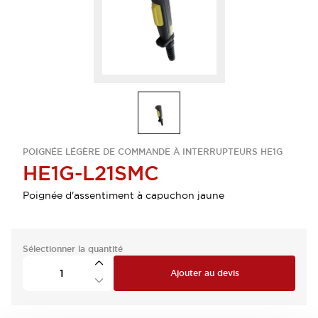
POIGNÉE LÉGÈRE DE COMMANDE À INTERRUPTEURS HE1G
HE1G-L21SMC
Poignée d'assentiment à capuchon jaune
Sélectionner la quantité
Ajouter au devis