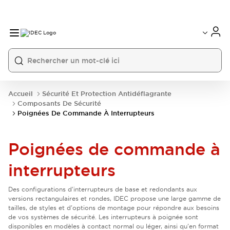
Accueil
Sécurité Et Protection Antidéflagrante
Composants De Sécurité
Poignées De Commande À Interrupteurs
Poignées de commande à
interrupteurs
Des configurations d'interrupteurs de base et redondants aux
versions rectangulaires et rondes, IDEC propose une large gamme de
tailles, de styles et d'options de montage pour répondre aux besoins
de vos systèmes de sécurité. Les interrupteurs à poignée sont
disponibles en modèles à contact normal ou léger, ainsi qu'en format