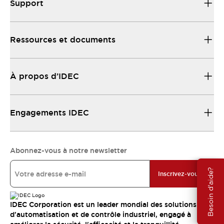
Support
Ressources et documents
À propos d’IDEC
Engagements IDEC
Abonnez-vous à notre newsletter
Besoin d'aide?
Inscrivez-vous
IDEC Corporation est un leader mondial des solutions
d'automatisation et de contrôle industriel, engagé à