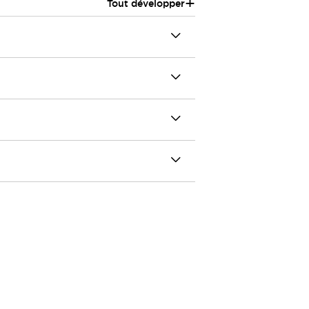
+
Tout développer