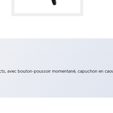
ntacts, avec bouton-poussoir momentané, capuchon en ca