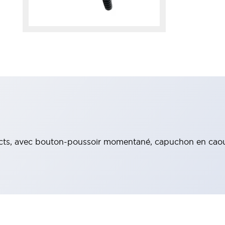
ntacts, avec bouton-poussoir momentané, capuchon en ca