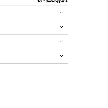
+
Tout développer