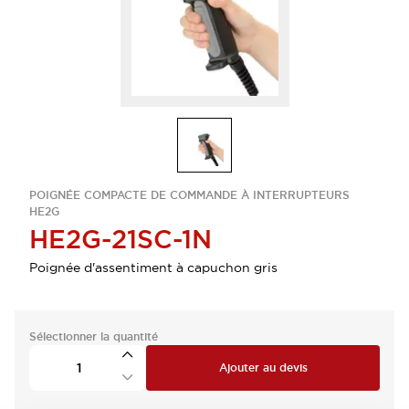
POIGNÉE COMPACTE DE COMMANDE À INTERRUPTEURS
HE2G
HE2G-21SC-1N
Poignée d'assentiment à capuchon gris
Sélectionner la quantité
Ajouter au devis