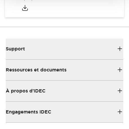
Support
Ressources et documents
À propos d’IDEC
Engagements IDEC