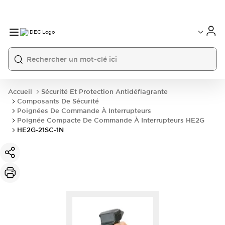
Accueil
Sécurité Et Protection Antidéflagrante
Composants De Sécurité
Poignées De Commande À Interrupteurs
Poignée Compacte De Commande À Interrupteurs HE2G
HE2G-21SC-1N