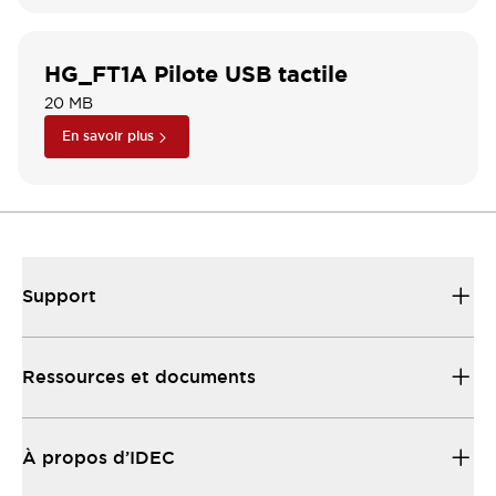
HG_FT1A Pilote USB tactile
20 MB
En savoir plus
Support
Ressources et documents
À propos d’IDEC