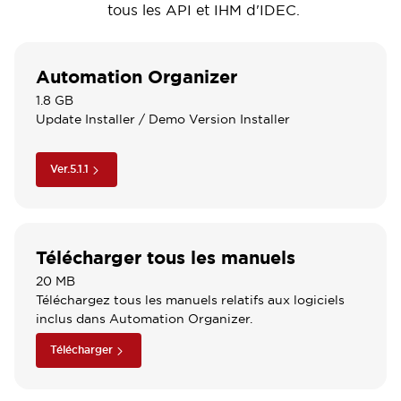
tous les API et IHM d'IDEC.
Automation Organizer
1.8 GB
Update Installer
/ Demo Version Installer
Ver.5.1.1
Télécharger tous les manuels
20 MB
Téléchargez tous les manuels relatifs aux logiciels
inclus dans Automation Organizer.
Télécharger