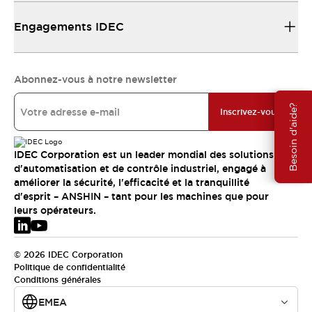
Engagements IDEC
Abonnez-vous à notre newsletter
Besoin d'aide?
Inscrivez-vous
IDEC Corporation est un leader mondial des solutions
d'automatisation et de contrôle industriel, engagé à
améliorer la sécurité, l'efficacité et la tranquillité
d'esprit – ANSHIN – tant pour les machines que pour
leurs opérateurs.
© 2026 IDEC Corporation
Politique de confidentialité
Conditions générales
EMEA