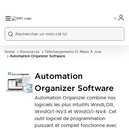
Home
Ressources
Téléchargements Et Mises À Jour
Automation Organizer Software
Automation
Organizer Software
Automation Organizer combine nos
logiciels les plus intuitifs WindLDR,
WindO/I-NV3 et WindO/I-NV4. Cet
outil logiciel de programmation
puissant et complet fonctionne avec