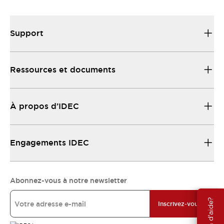
Support
Ressources et documents
À propos d’IDEC
Engagements IDEC
Abonnez-vous à notre newsletter
Besoin d'aide?
Inscrivez-vous