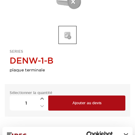
SERIES
DENW-1-B
plaque terminale
Sélectionner la quantité
Ajouter au devis