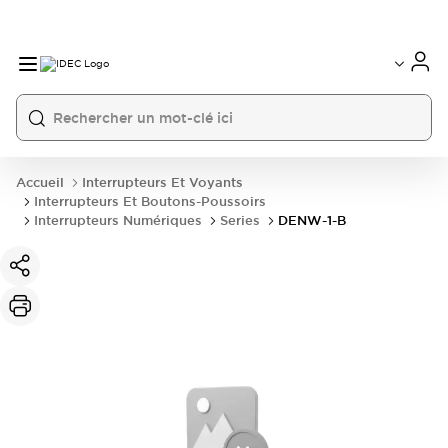
Accueil
Interrupteurs Et Voyants
Interrupteurs Et Boutons-Poussoirs
Interrupteurs Numériques
Series
DENW-1-B