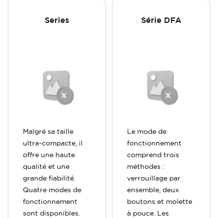
Series
Série DFA
Malgré sa taille
Le mode de
ultra-compacte, il
fonctionnement
offre une haute
comprend trois
qualité et une
méthodes :
grande fiabilité.
verrouillage par
Quatre modes de
ensemble, deux
fonctionnement
boutons et molette
sont disponibles.
à pouce. Les