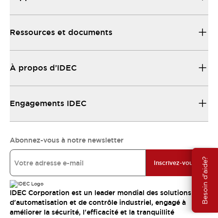
Ressources et documents
À propos d’IDEC
Engagements IDEC
Abonnez-vous à notre newsletter
Besoin d'aide?
Inscrivez-vous
IDEC Corporation est un leader mondial des solutions
d'automatisation et de contrôle industriel, engagé à
améliorer la sécurité, l'efficacité et la tranquillité