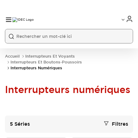
Accueil
Interrupteurs Et Voyants
Interrupteurs Et Boutons-Poussoirs
Interrupteurs Numériques
Interrupteurs numériques
5
Séries
Filtres