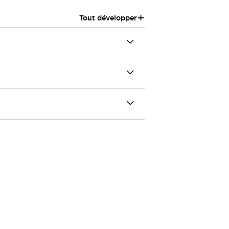
+
Tout développer