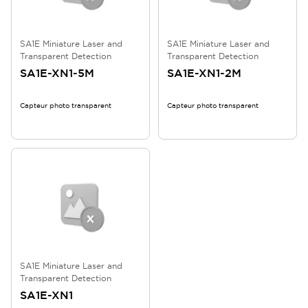
SA1E Miniature Laser and
SA1E Miniature Laser and
Transparent Detection
Transparent Detection
SA1E-XN1-5M
SA1E-XN1-2M
Capteur photo transparent
Capteur photo transparent
SA1E Miniature Laser and
Transparent Detection
SA1E-XN1