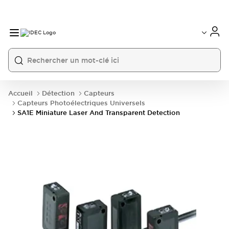
Accueil
Détection
Capteurs
Capteurs Photoélectriques Universels
SA1E Miniature Laser And Transparent Detection