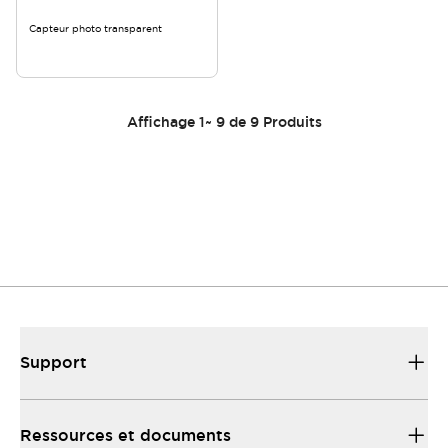
Capteur photo transparent
Affichage
1
~
9
de
9
Produits
Support
Ressources et documents