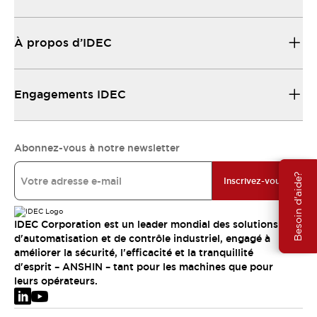
À propos d’IDEC
Engagements IDEC
Abonnez-vous à notre newsletter
Besoin d'aide?
Inscrivez-vous
IDEC Corporation est un leader mondial des solutions
d'automatisation et de contrôle industriel, engagé à
améliorer la sécurité, l'efficacité et la tranquillité
d'esprit – ANSHIN – tant pour les machines que pour
leurs opérateurs.