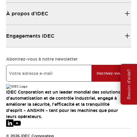
À propos d’IDEC
Engagements IDEC
Abonnez-vous à notre newsletter
Besoin d'aide?
Inscrivez-vous
IDEC Corporation est un leader mondial des solutions
d'automatisation et de contrôle industriel, engagé à
améliorer la sécurité, l'efficacité et la tranquillité
d'esprit – ANSHIN – tant pour les machines que pour
leurs opérateurs.
© 2026 IDEC Corporation