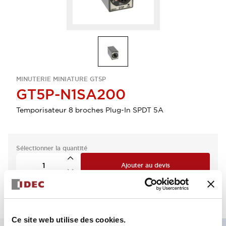
MINUTERIE MINIATURE GT5P
GT5P-N1SA200
Temporisateur 8 broches Plug-In SPDT 5A
Sélectionner la quantité
Ajouter au devis
Ce site web utilise des cookies.