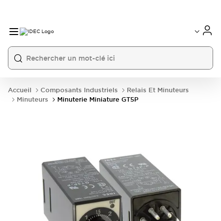
Accueil
Composants Industriels
Relais Et Minuteurs
Minuteurs
Minuterie Miniature GT5P