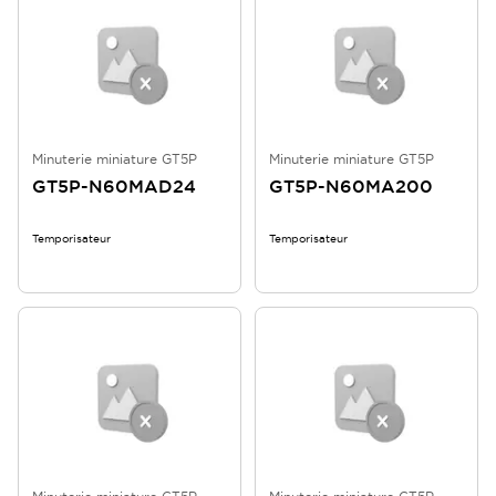
Minuterie miniature GT5P
Minuterie miniature GT5P
GT5P-N60MAD24
GT5P-N60MA200
Temporisateur
Temporisateur