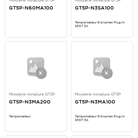
Minuterie miniature GT5P
Minuterie miniature GT5P
GT5P-N60MA100
GT5P-N3SA100
Temporisateur 8 broches Plug-In
SPDT 5A
Minuterie miniature GT5P
Minuterie miniature GT5P
GT5P-N3MA200
GT5P-N3MA100
Temporisateur
Temporisateur 8 broches Plug-In
SPDT 5A