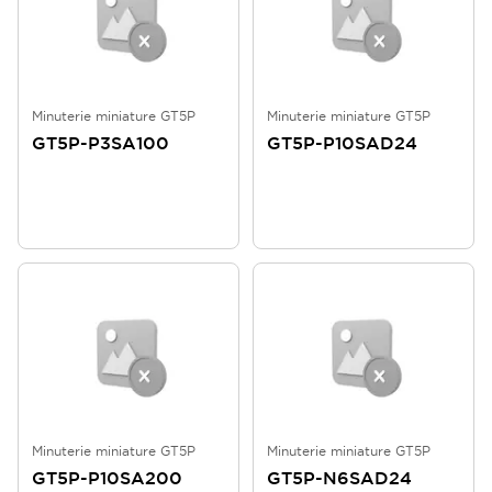
Minuterie miniature GT5P
Minuterie miniature GT5P
GT5P-P3SA100
GT5P-P10SAD24
Minuterie miniature GT5P
Minuterie miniature GT5P
GT5P-P10SA200
GT5P-N6SAD24