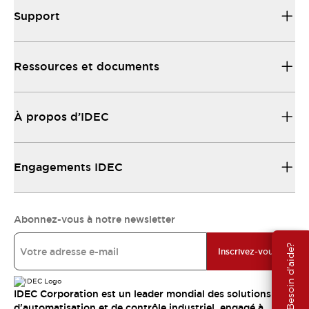
Support
Ressources et documents
À propos d’IDEC
Engagements IDEC
Abonnez-vous à notre newsletter
Besoin d'aide?
Inscrivez-vous
IDEC Corporation est un leader mondial des solutions
d'automatisation et de contrôle industriel, engagé à