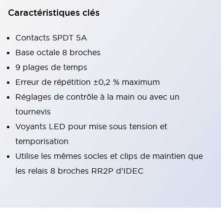
Caractéristiques clés
Contacts SPDT 5A
Base octale 8 broches
9 plages de temps
Erreur de répétition ±0,2 % maximum
Réglages de contrôle à la main ou avec un
tournevis
Voyants LED pour mise sous tension et
temporisation
Utilise les mêmes socles et clips de maintien que
les relais 8 broches RR2P d’IDEC