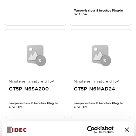
Temporisateur 8 broches Plug-In
SPDT 5A
Minuterie miniature GT5P
Minuterie miniature GT5P
GT5P-N6SA200
GT5P-N6MAD24
Temporisateur 8 broches Plug-In
Temporisateur 8 broches Plug-In
SPDT 5A
SPDT 5A