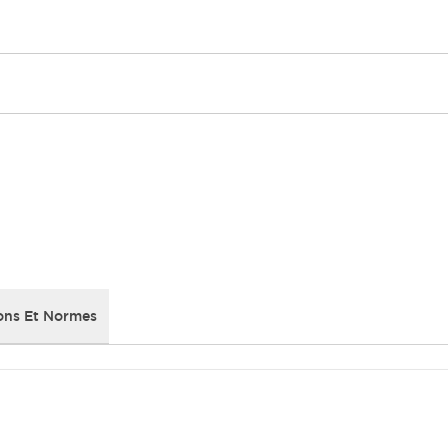
ons Et Normes