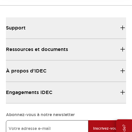
Support
Ressources et documents
À propos d’IDEC
Engagements IDEC
Abonnez-vous à notre newsletter
Inscrivez-vous