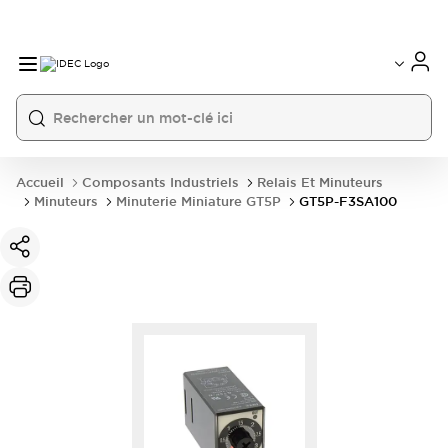
Accueil
Composants Industriels
Relais Et Minuteurs
Minuteurs
Minuterie Miniature GT5P
GT5P-F3SA100