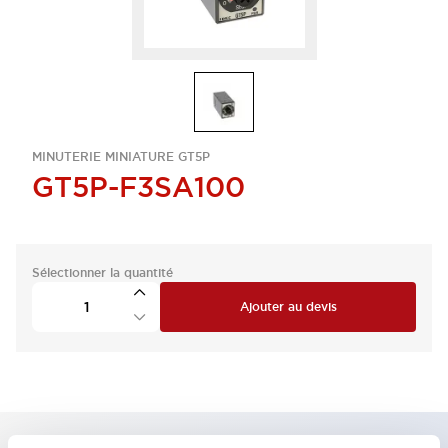
MINUTERIE MINIATURE GT5P
GT5P-F3SA100
Sélectionner la quantité
Ajouter au devis