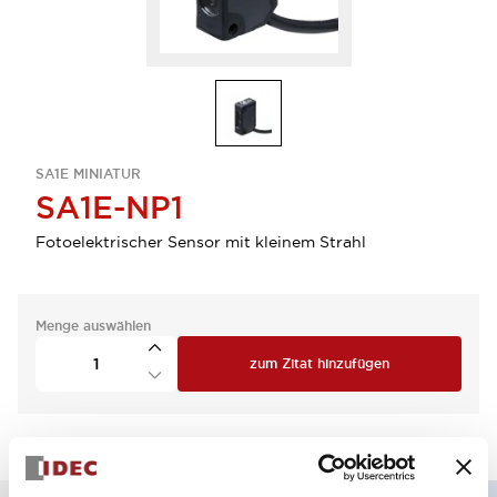
SA1E MINIATUR
SA1E-NP1
Fotoelektrischer Sensor mit kleinem Strahl
Menge auswählen
zum Zitat hinzufügen