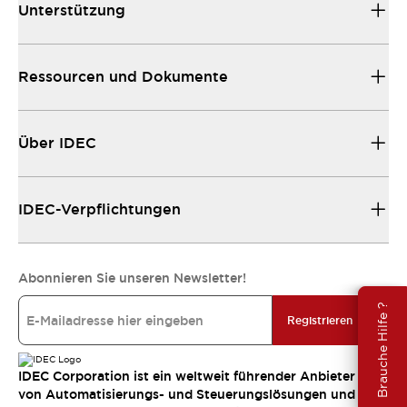
Unterstützung
Ressourcen und Dokumente
Über IDEC
IDEC-Verpflichtungen
Abonnieren Sie unseren Newsletter!
Brauche Hilfe ?
Registrieren
IDEC Corporation ist ein weltweit führender Anbieter
von Automatisierungs- und Steuerungslösungen und