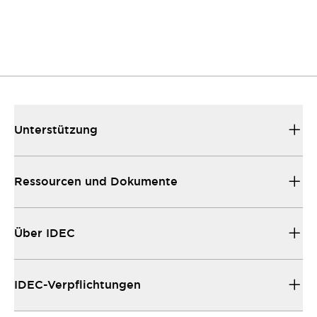
Unterstützung
Ressourcen und Dokumente
Über IDEC
IDEC-Verpflichtungen