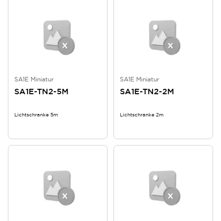
SA1E Miniatur
SA1E Miniatur
SA1E-TN2-5M
SA1E-TN2-2M
Lichtschranke 5m
Lichtschranke 2m