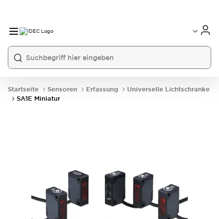
Startseite
Sensoren
Erfassung
Universelle Lichtschranke
SA1E Miniatur