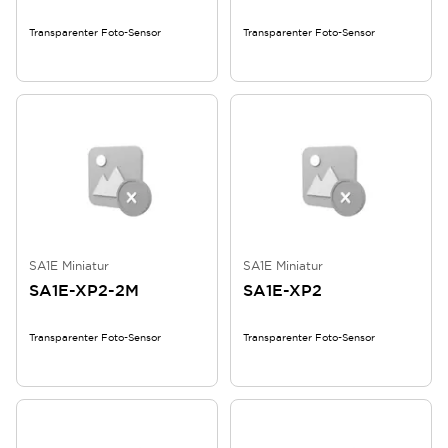
Transparenter Foto-Sensor
Transparenter Foto-Sensor
SA1E Miniatur
SA1E Miniatur
SA1E-XP2-2M
SA1E-XP2
Transparenter Foto-Sensor
Transparenter Foto-Sensor