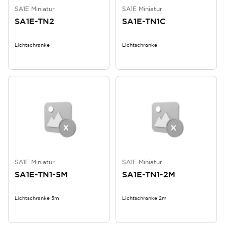
SA1E Miniatur
SA1E Miniatur
SA1E-TN2
SA1E-TN1C
Lichtschranke
Lichtschranke
SA1E Miniatur
SA1E Miniatur
SA1E-TN1-5M
SA1E-TN1-2M
Lichtschranke 5m
Lichtschranke 2m