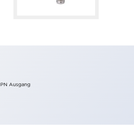
8 NPN Ausgang