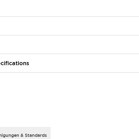
cifications
igungen & Standards