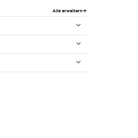
+
Alle erweitern