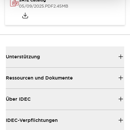
SA1E Catalog
05/09/2025
.PDF
2.45MB
Unterstützung
Ressourcen und Dokumente
Über IDEC
IDEC-Verpflichtungen