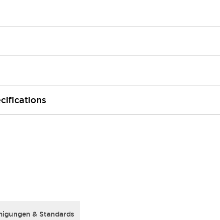
cifications
igungen & Standards