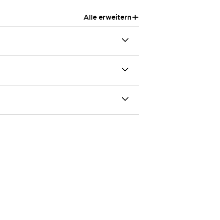
+
Alle erweitern