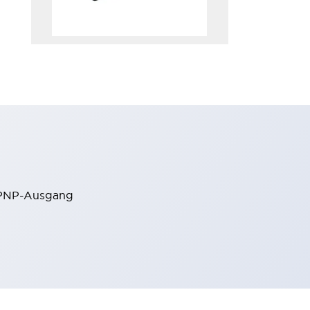
l PNP-Ausgang