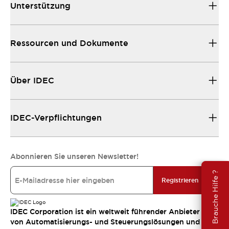
Unterstützung
Ressourcen und Dokumente
Über IDEC
IDEC-Verpflichtungen
Abonnieren Sie unseren Newsletter!
Brauche Hilfe ?
Registrieren
IDEC Corporation ist ein weltweit führender Anbieter
von Automatisierungs- und Steuerungslösungen und