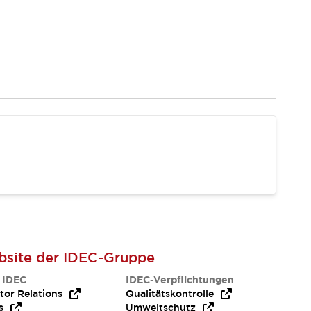
site der IDEC-Gruppe
 IDEC
IDEC-Verpflichtungen
tor Relations
Qualitätskontrolle
s
Umweltschutz