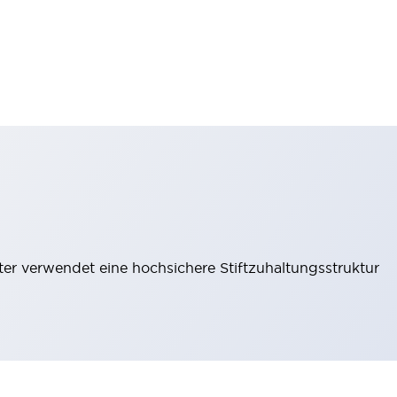
lter verwendet eine hochsichere Stiftzuhaltungsstruktur