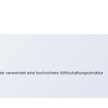
lter verwendet eine hochsichere Stiftzuhaltungsstruktur