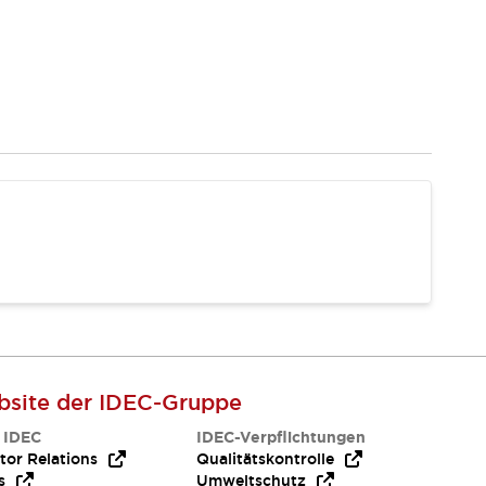
site der IDEC-Gruppe
 IDEC
IDEC-Verpflichtungen
tor Relations
Qualitätskontrolle
s
Umweltschutz