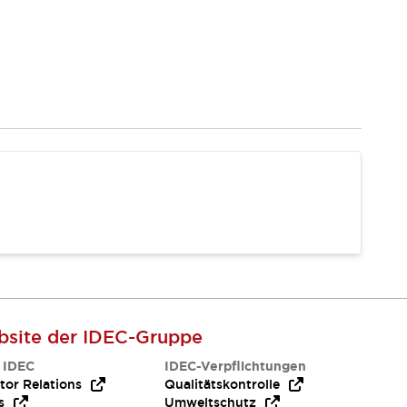
site der IDEC-Gruppe
 IDEC
IDEC-Verpflichtungen
tor Relations
Qualitätskontrolle
s
Umweltschutz