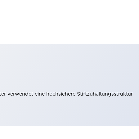
lter verwendet eine hochsichere Stiftzuhaltungsstruktur