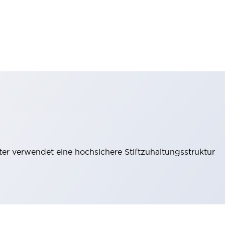
lter verwendet eine hochsichere Stiftzuhaltungsstruktur