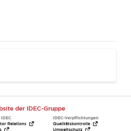
site der IDEC-Gruppe
 IDEC
IDEC-Verpflichtungen
tor Relations
Qualitätskontrolle
s
Umweltschutz