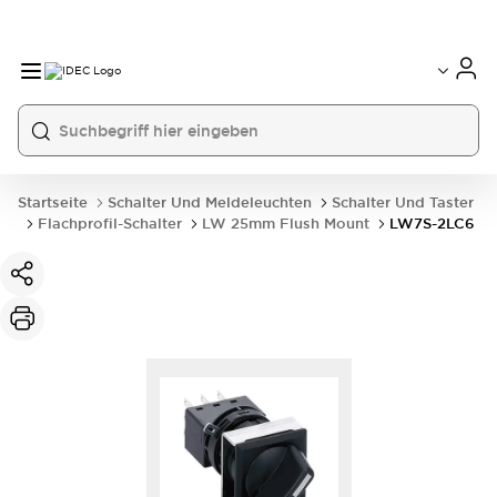
Startseite
Schalter Und Meldeleuchten
Schalter Und Taster
Flachprofil-Schalter
LW 25mm Flush Mount
LW7S-2LC6