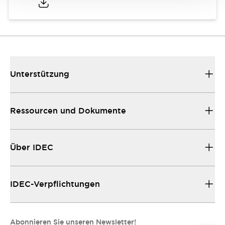
Unterstützung
Ressourcen und Dokumente
Über IDEC
IDEC-Verpflichtungen
Abonnieren Sie unseren Newsletter!