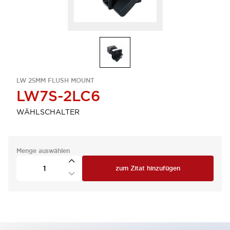
LW 25MM FLUSH MOUNT
LW7S-2LC6
WÄHLSCHALTER
Menge auswählen
zum Zitat hinzufügen