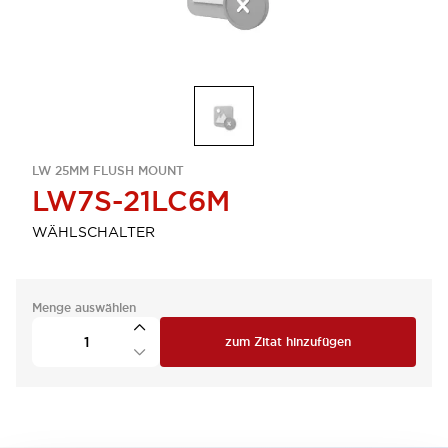
LW 25MM FLUSH MOUNT
LW7S-21LC6M
WÄHLSCHALTER
Menge auswählen
zum Zitat hinzufügen