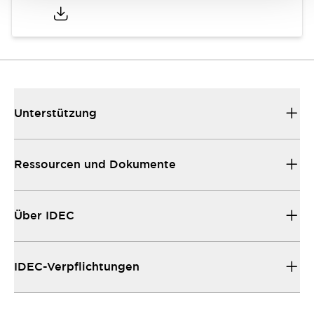
Unterstützung
Ressourcen und Dokumente
Über IDEC
IDEC-Verpflichtungen