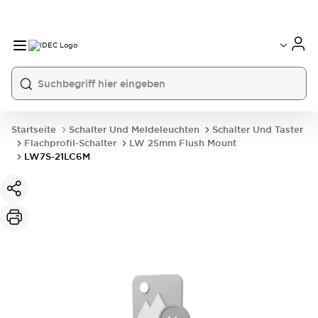
Startseite
Schalter Und Meldeleuchten
Schalter Und Taster
Flachprofil-Schalter
LW 25mm Flush Mount
LW7S-21LC6M