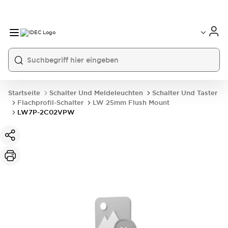
Startseite
Schalter Und Meldeleuchten
Schalter Und Taster
Flachprofil-Schalter
LW 25mm Flush Mount
LW7P-2C02VPW