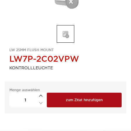
LW 25MM FLUSH MOUNT
LW7P-2C02VPW
KONTROLLLEUCHTE
Menge auswählen
zum Zitat hinzufügen