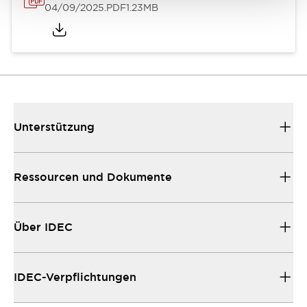
04/09/2025
.PDF
1.23MB
Unterstützung
Ressourcen und Dokumente
Über IDEC
IDEC-Verpflichtungen