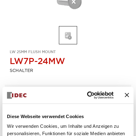
LW 25MM FLUSH MOUNT
LW7P-24MW
SCHALTER
Menge auswählen
zum Zitat hinzufügen
Diese Webseite verwendet Cookies
Wir verwenden Cookies, um Inhalte und Anzeigen zu
personalisieren, Funktionen für soziale Medien anbieten