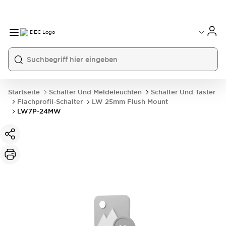
Startseite
Schalter Und Meldeleuchten
Schalter Und Taster
Flachprofil-Schalter
LW 25mm Flush Mount
LW7P-24MW