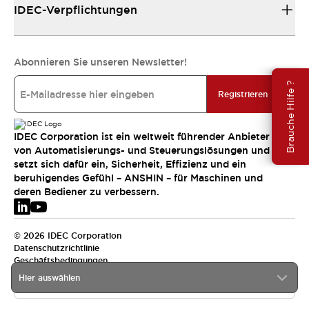
IDEC-Verpflichtungen
Abonnieren Sie unseren Newsletter!
Brauche Hilfe ?
Registrieren
IDEC Corporation ist ein weltweit führender Anbieter
von Automatisierungs- und Steuerungslösungen und
setzt sich dafür ein, Sicherheit, Effizienz und ein
beruhigendes Gefühl – ANSHIN – für Maschinen und
deren Bediener zu verbessern.
© 2026 IDEC Corporation
Datenschutzrichtlinie
Geschäftsbedingungen
Hier auswählen
EMEA