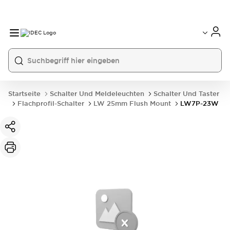
Startseite
Schalter Und Meldeleuchten
Schalter Und Taster
Flachprofil-Schalter
LW 25mm Flush Mount
LW7P-23W