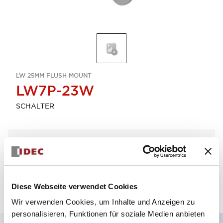
LW 25MM FLUSH MOUNT
LW7P-23W
SCHALTER
Menge auswählen
zum Zitat hinzufügen
Diese Webseite verwendet Cookies
Wir verwenden Cookies, um Inhalte und Anzeigen zu
personalisieren, Funktionen für soziale Medien anbieten