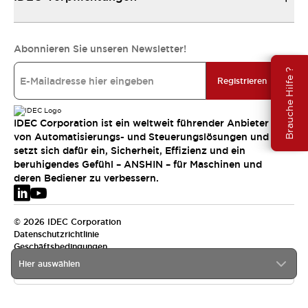
Abonnieren Sie unseren Newsletter!
Brauche Hilfe ?
Registrieren
IDEC Corporation ist ein weltweit führender Anbieter
von Automatisierungs- und Steuerungslösungen und
setzt sich dafür ein, Sicherheit, Effizienz und ein
beruhigendes Gefühl – ANSHIN – für Maschinen und
deren Bediener zu verbessern.
© 2026 IDEC Corporation
Datenschutzrichtlinie
Geschäftsbedingungen
Hier auswählen
EMEA