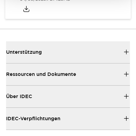
Unterstützung
Ressourcen und Dokumente
Über IDEC
IDEC-Verpflichtungen