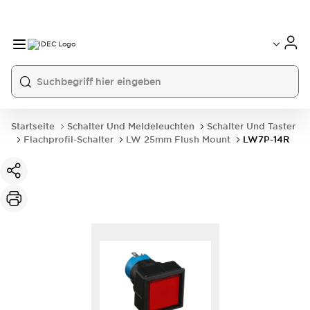
Startseite
Schalter Und Meldeleuchten
Schalter Und Taster
Flachprofil-Schalter
LW 25mm Flush Mount
LW7P-14R