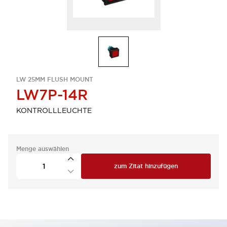
LW 25MM FLUSH MOUNT
LW7P-14R
KONTROLLLEUCHTE
Menge auswählen
zum Zitat hinzufügen