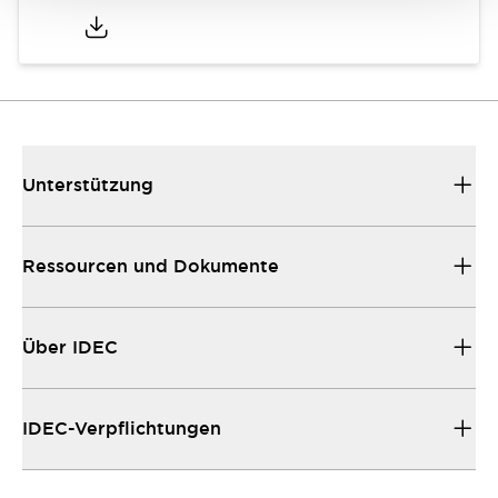
Unterstützung
Ressourcen und Dokumente
Über IDEC
IDEC-Verpflichtungen