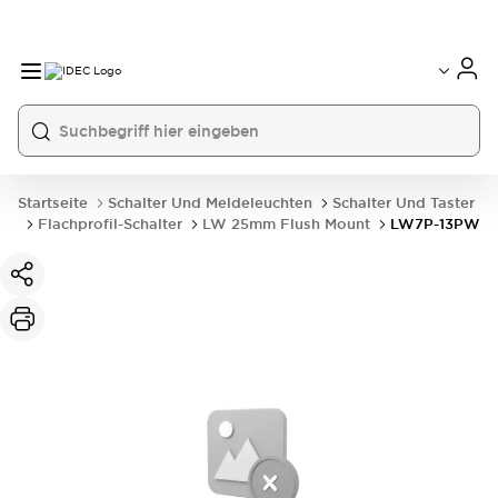
Startseite
Schalter Und Meldeleuchten
Schalter Und Taster
Flachprofil-Schalter
LW 25mm Flush Mount
LW7P-13PW