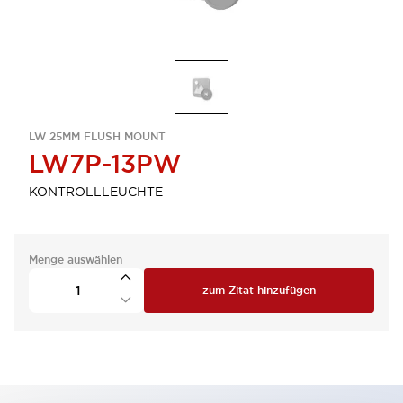
LW 25MM FLUSH MOUNT
LW7P-13PW
KONTROLLLEUCHTE
Menge auswählen
zum Zitat hinzufügen